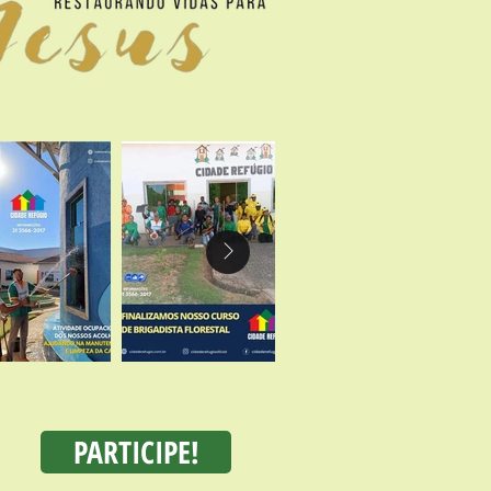
PARTICIPE!