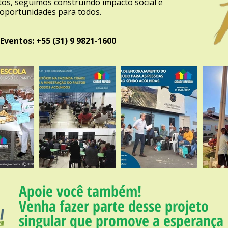
tos, seguimos construindo impacto social e
 oportunidades para todos.
Eventos: +55 (31) 9 9821-1600
Apoie você também!
Venha fazer parte desse projeto
singular que promove a esperança