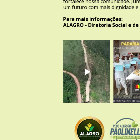
fortalece nossa comunidade. Jun
um futuro com mais dignidade e
Para mais informações:
ALAGRO - Diretoria Social e de 