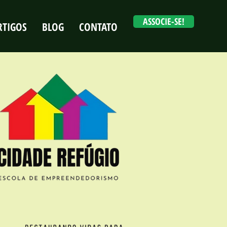
ASSOCIE-SE!
RTIGOS
BLOG
CONTATO
Login