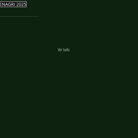
ENAGRI 2025
Ver tudo