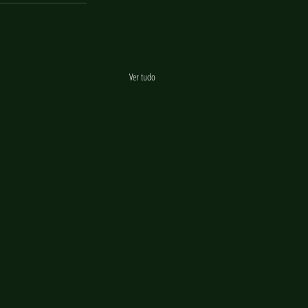
Ver tudo