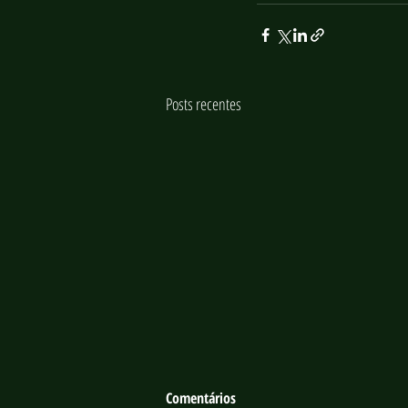
Posts recentes
Comentários