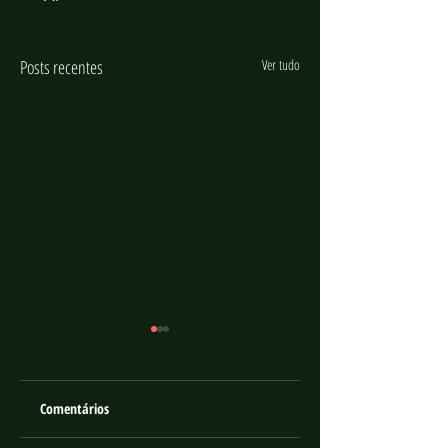
Posts recentes
Ver tudo
Comentários